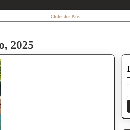
Clube dos Pais
o, 2025